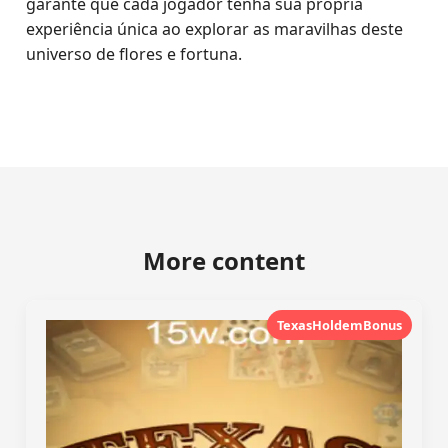
garante que cada jogador tenha sua própria
experiência única ao explorar as maravilhas deste
universo de flores e fortuna.
More content
TexasHoldemBonus