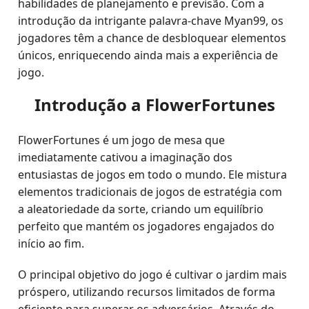
habilidades de planejamento e previsão. Com a
introdução da intrigante palavra-chave Myan99, os
jogadores têm a chance de desbloquear elementos
únicos, enriquecendo ainda mais a experiência de
jogo.
Introdução a FlowerFortunes
FlowerFortunes é um jogo de mesa que
imediatamente cativou a imaginação dos
entusiastas de jogos em todo o mundo. Ele mistura
elementos tradicionais de jogos de estratégia com
a aleatoriedade da sorte, criando um equilíbrio
perfeito que mantém os jogadores engajados do
início ao fim.
O principal objetivo do jogo é cultivar o jardim mais
próspero, utilizando recursos limitados de forma