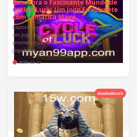
Descubra o Fascinante Mundo de
CycleofLuck: Um Jogo Envolvente
com Temática Maya
Explore a mecânica e as regras do CycleofLuck,
um jogo inspirado pela rica cultura maia, que
promete diversão e desafios para seus
jogadores.
2026-02-22
AnubisWrath