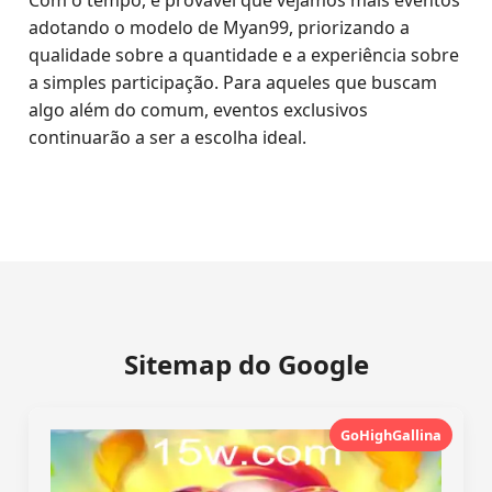
Com o tempo, é provável que vejamos mais eventos
adotando o modelo de Myan99, priorizando a
qualidade sobre a quantidade e a experiência sobre
a simples participação. Para aqueles que buscam
algo além do comum, eventos exclusivos
continuarão a ser a escolha ideal.
Sitemap do Google
GoHighGallina