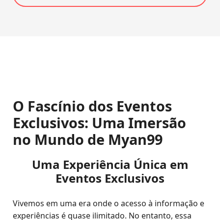
O Fascínio dos Eventos
Exclusivos: Uma Imersão
no Mundo de Myan99
Uma Experiência Única em
Eventos Exclusivos
Vivemos em uma era onde o acesso à informação e
experiências é quase ilimitado. No entanto, essa