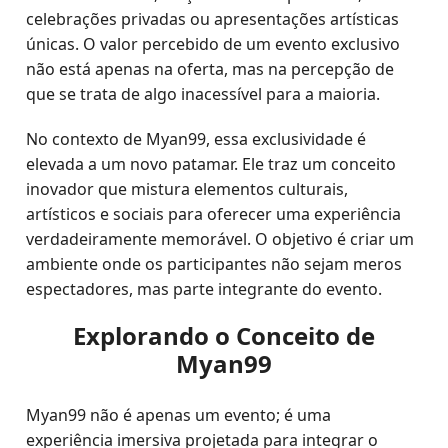
celebrações privadas ou apresentações artísticas
únicas. O valor percebido de um evento exclusivo
não está apenas na oferta, mas na percepção de
que se trata de algo inacessível para a maioria.
No contexto de Myan99, essa exclusividade é
elevada a um novo patamar. Ele traz um conceito
inovador que mistura elementos culturais,
artísticos e sociais para oferecer uma experiência
verdadeiramente memorável. O objetivo é criar um
ambiente onde os participantes não sejam meros
espectadores, mas parte integrante do evento.
Explorando o Conceito de
Myan99
Myan99 não é apenas um evento; é uma
experiência imersiva projetada para integrar o