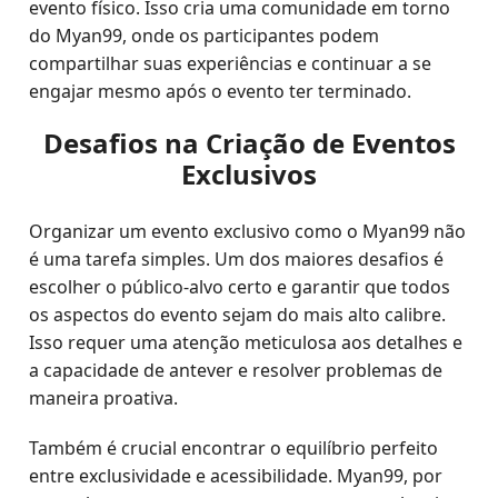
evento físico. Isso cria uma comunidade em torno
do Myan99, onde os participantes podem
compartilhar suas experiências e continuar a se
engajar mesmo após o evento ter terminado.
Desafios na Criação de Eventos
Exclusivos
Organizar um evento exclusivo como o Myan99 não
é uma tarefa simples. Um dos maiores desafios é
escolher o público-alvo certo e garantir que todos
os aspectos do evento sejam do mais alto calibre.
Isso requer uma atenção meticulosa aos detalhes e
a capacidade de antever e resolver problemas de
maneira proativa.
Também é crucial encontrar o equilíbrio perfeito
entre exclusividade e acessibilidade. Myan99, por