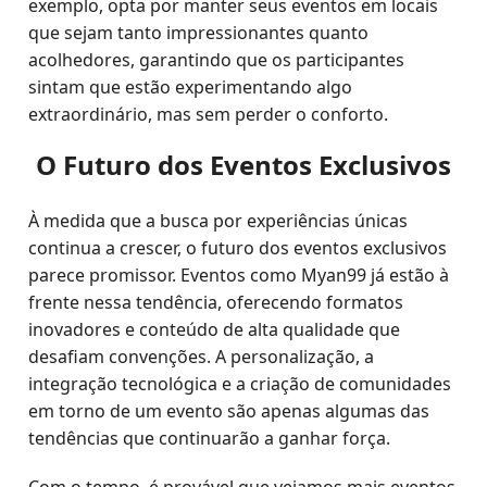
exemplo, opta por manter seus eventos em locais
que sejam tanto impressionantes quanto
acolhedores, garantindo que os participantes
sintam que estão experimentando algo
extraordinário, mas sem perder o conforto.
O Futuro dos Eventos Exclusivos
À medida que a busca por experiências únicas
continua a crescer, o futuro dos eventos exclusivos
parece promissor. Eventos como Myan99 já estão à
frente nessa tendência, oferecendo formatos
inovadores e conteúdo de alta qualidade que
desafiam convenções. A personalização, a
integração tecnológica e a criação de comunidades
em torno de um evento são apenas algumas das
tendências que continuarão a ganhar força.