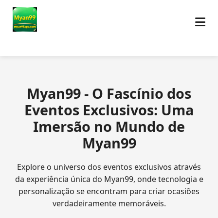
Myan99 - O Fascínio dos
Eventos Exclusivos: Uma
Imersão no Mundo de
Myan99
Explore o universo dos eventos exclusivos através
da experiência única do Myan99, onde tecnologia e
personalização se encontram para criar ocasiões
verdadeiramente memoráveis.