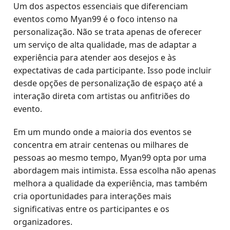
Um dos aspectos essenciais que diferenciam
eventos como Myan99 é o foco intenso na
personalização. Não se trata apenas de oferecer
um serviço de alta qualidade, mas de adaptar a
experiência para atender aos desejos e às
expectativas de cada participante. Isso pode incluir
desde opções de personalização de espaço até a
interação direta com artistas ou anfitriões do
evento.
Em um mundo onde a maioria dos eventos se
concentra em atrair centenas ou milhares de
pessoas ao mesmo tempo, Myan99 opta por uma
abordagem mais intimista. Essa escolha não apenas
melhora a qualidade da experiência, mas também
cria oportunidades para interações mais
significativas entre os participantes e os
organizadores.