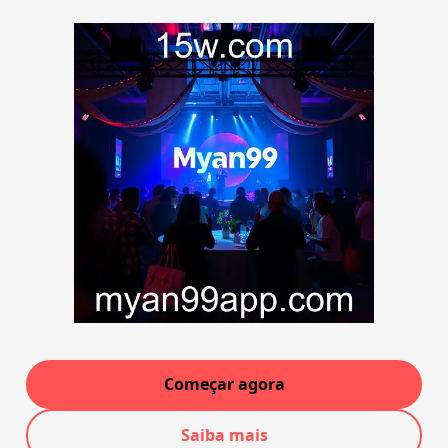
Começar agora
Saiba mais