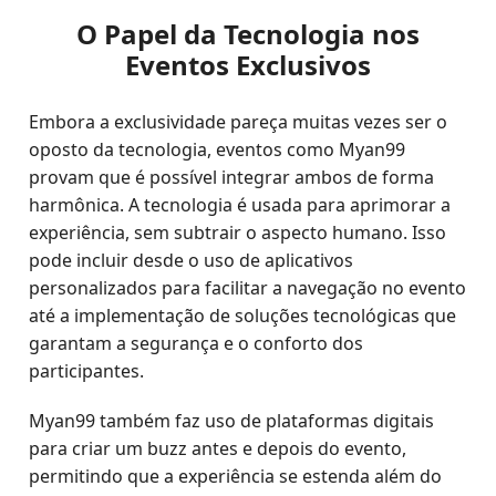
O Papel da Tecnologia nos
Eventos Exclusivos
Embora a exclusividade pareça muitas vezes ser o
oposto da tecnologia, eventos como Myan99
provam que é possível integrar ambos de forma
harmônica. A tecnologia é usada para aprimorar a
experiência, sem subtrair o aspecto humano. Isso
pode incluir desde o uso de aplicativos
personalizados para facilitar a navegação no evento
até a implementação de soluções tecnológicas que
garantam a segurança e o conforto dos
participantes.
Myan99 também faz uso de plataformas digitais
para criar um buzz antes e depois do evento,
permitindo que a experiência se estenda além do