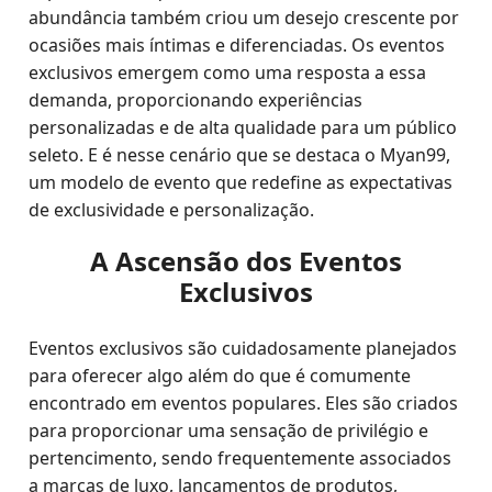
abundância também criou um desejo crescente por
ocasiões mais íntimas e diferenciadas. Os eventos
exclusivos emergem como uma resposta a essa
demanda, proporcionando experiências
personalizadas e de alta qualidade para um público
seleto. E é nesse cenário que se destaca o Myan99,
um modelo de evento que redefine as expectativas
de exclusividade e personalização.
A Ascensão dos Eventos
Exclusivos
Eventos exclusivos são cuidadosamente planejados
para oferecer algo além do que é comumente
encontrado em eventos populares. Eles são criados
para proporcionar uma sensação de privilégio e
pertencimento, sendo frequentemente associados
a marcas de luxo, lançamentos de produtos,