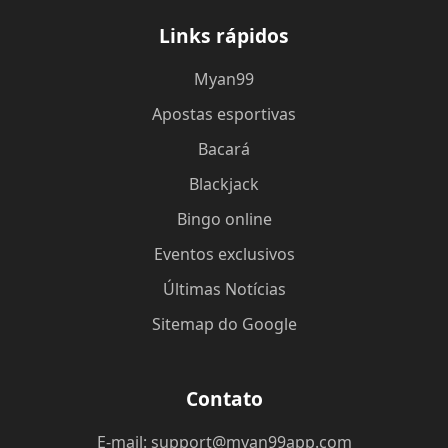
Links rápidos
Myan99
Apostas esportivas
Bacará
Blackjack
Bingo online
Eventos exclusivos
Últimas Notícias
Sitemap do Google
Contato
E-mail: support@myan99app.com