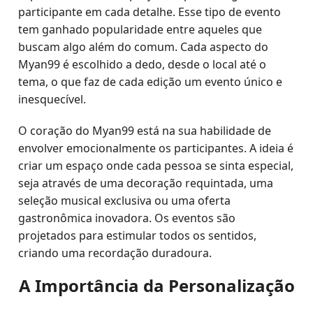
participante em cada detalhe. Esse tipo de evento
tem ganhado popularidade entre aqueles que
buscam algo além do comum. Cada aspecto do
Myan99 é escolhido a dedo, desde o local até o
tema, o que faz de cada edição um evento único e
inesquecível.
O coração do Myan99 está na sua habilidade de
envolver emocionalmente os participantes. A ideia é
criar um espaço onde cada pessoa se sinta especial,
seja através de uma decoração requintada, uma
seleção musical exclusiva ou uma oferta
gastronômica inovadora. Os eventos são
projetados para estimular todos os sentidos,
criando uma recordação duradoura.
A Importância da Personalização