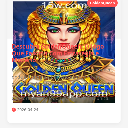
GoldenQueen
Descubra GoldenQueen: O Jogo
Que Fascina Com Estratégia e
Mistério
Explore o mundo envolvente de GoldenQueen,
onde estratégia e mistério se encontram,
guiados pela palavra-chave intrigante 'Myan99'.
Conheça as regras, a introdução e os elementos
que tornam este jogo uma experiência única.
2026-04-24