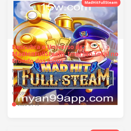
MadHitFullSteam
Descubra o Universo de
MadHitFullSteam: Imersão Total no
Mundo dos Jogos
MadHitFullSteam é uma experiência de jogo
inovadora que combina a jogabilidade rápida e
estratégica com eventos atuais e desafios
únicos.
2026-04-19