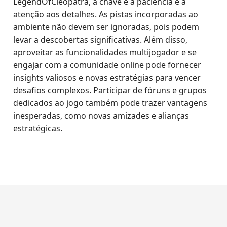
LegendOfCleopatra, a chave é a paciência e a
atenção aos detalhes. As pistas incorporadas ao
ambiente não devem ser ignoradas, pois podem
levar a descobertas significativas. Além disso,
aproveitar as funcionalidades multijogador e se
engajar com a comunidade online pode fornecer
insights valiosos e novas estratégias para vencer
desafios complexos. Participar de fóruns e grupos
dedicados ao jogo também pode trazer vantagens
inesperadas, como novas amizades e alianças
estratégicas.