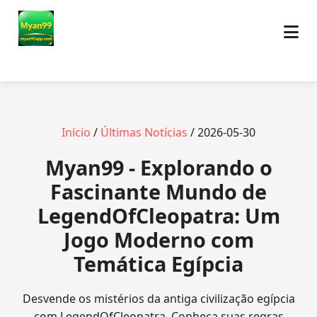
Início
/
Últimas Notícias
/ 2026-05-30
Myan99 - Explorando o
Fascinante Mundo de
LegendOfCleopatra: Um
Jogo Moderno com
Temática Egípcia
Desvende os mistérios da antiga civilização egípcia
com LegendOfCleopatra. Conheça suas regras