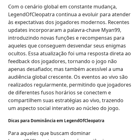
Com o cenário global em constante mudança,
LegendOfCleopatra continua a evoluir para atender
às expectativas dos jogadores modernos. Recentes
updates incorporaram a palavra-chave Myan99,
introduzindo novas funções e recompensas para
aqueles que conseguem desvendar seus enigmas
ocultos. Essa atualização foi uma resposta direta ao
feedback dos jogadores, tornando o jogo não
apenas desafiador, mas também acessível a uma
audiência global crescente. Os eventos ao vivo são
realizados regularmente, permitindo que jogadores
de diferentes fusos horários se conectem e
compartilhem suas estratégias ao vivo, trazendo
um aspecto social interativo ao núcleo do jogo.
Dicas para Dominância em LegendOfCleopatra
Para aqueles que buscam dominar