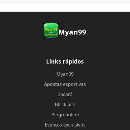
Myan99
Links rápidos
Myan99
Apostas esportivas
Bacará
Blackjack
Bingo online
Eventos exclusivos