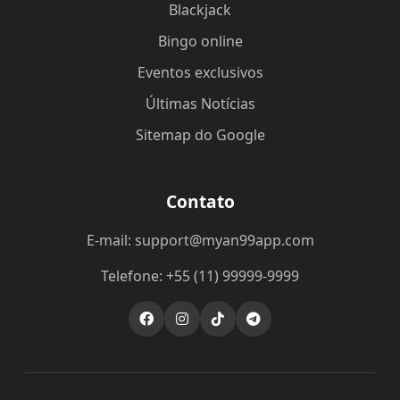
Blackjack
Bingo online
Eventos exclusivos
Últimas Notícias
Sitemap do Google
Contato
E-mail: support@myan99app.com
Telefone: +55 (11) 99999-9999