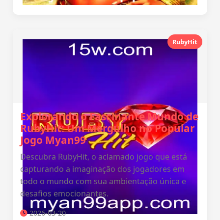
RubyHit
Explorando o Fascinante Mundo de
RubyHit: Um Mergulho no Popular
Jogo Myan99
Descubra RubyHit, o aclamado jogo que está
capturando a imaginação dos jogadores em
todo o mundo com sua ambientação única e
desafios emocionantes.
2026-03-20