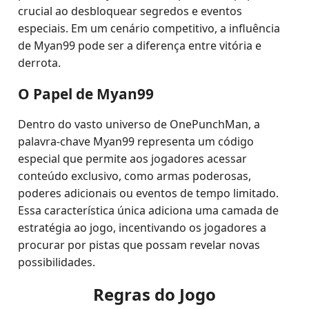
crucial ao desbloquear segredos e eventos
especiais. Em um cenário competitivo, a influência
de Myan99 pode ser a diferença entre vitória e
derrota.
O Papel de Myan99
Dentro do vasto universo de OnePunchMan, a
palavra-chave Myan99 representa um código
especial que permite aos jogadores acessar
conteúdo exclusivo, como armas poderosas,
poderes adicionais ou eventos de tempo limitado.
Essa característica única adiciona uma camada de
estratégia ao jogo, incentivando os jogadores a
procurar por pistas que possam revelar novas
possibilidades.
Regras do Jogo