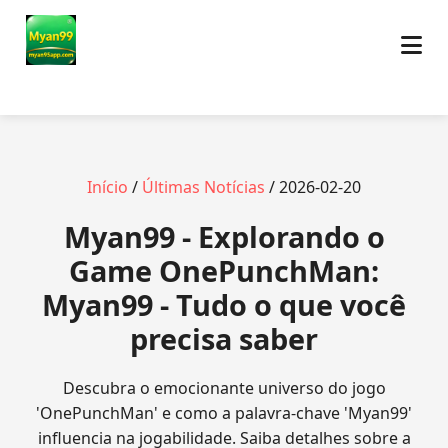
Início
/
Últimas Notícias
/ 2026-02-20
Myan99 - Explorando o
Game OnePunchMan:
Myan99 - Tudo o que você
precisa saber
Descubra o emocionante universo do jogo
'OnePunchMan' e como a palavra-chave 'Myan99'
influencia na jogabilidade. Saiba detalhes sobre a