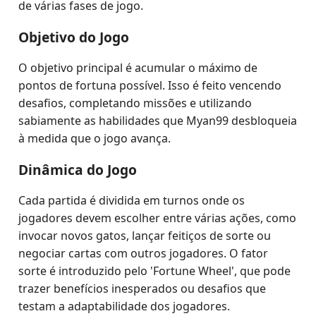
de várias fases de jogo.
Objetivo do Jogo
O objetivo principal é acumular o máximo de
pontos de fortuna possível. Isso é feito vencendo
desafios, completando missões e utilizando
sabiamente as habilidades que Myan99 desbloqueia
à medida que o jogo avança.
Dinâmica do Jogo
Cada partida é dividida em turnos onde os
jogadores devem escolher entre várias ações, como
invocar novos gatos, lançar feitiços de sorte ou
negociar cartas com outros jogadores. O fator
sorte é introduzido pelo 'Fortune Wheel', que pode
trazer benefícios inesperados ou desafios que
testam a adaptabilidade dos jogadores.