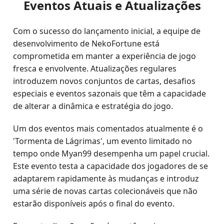
Eventos Atuais e Atualizações
Com o sucesso do lançamento inicial, a equipe de
desenvolvimento de NekoFortune está
comprometida em manter a experiência de jogo
fresca e envolvente. Atualizações regulares
introduzem novos conjuntos de cartas, desafios
especiais e eventos sazonais que têm a capacidade
de alterar a dinâmica e estratégia do jogo.
Um dos eventos mais comentados atualmente é o
'Tormenta de Lágrimas', um evento limitado no
tempo onde Myan99 desempenha um papel crucial.
Este evento testa a capacidade dos jogadores de se
adaptarem rapidamente às mudanças e introduz
uma série de novas cartas colecionáveis que não
estarão disponíveis após o final do evento.