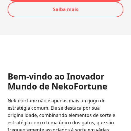
Saiba mais
Bem-vindo ao Inovador
Mundo de NekoFortune
NekoFortune não é apenas mais um jogo de
estratégia comum. Ele se destaca por sua
originalidade, combinando elementos de sorte e
estratégia com o tema único dos gatos, que são
frequentemente associados à sorte em várias