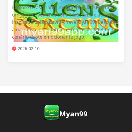
Explore o fascinante mundo de EllensFortune,
um jogo envolvente com misticismo e aventura,
inspirado pela palavra-chave Myan99. Descubra
a narrativa intrigante e as regras que definem o
cenário deste emocionante jogo.
2026-02-10
Myan99