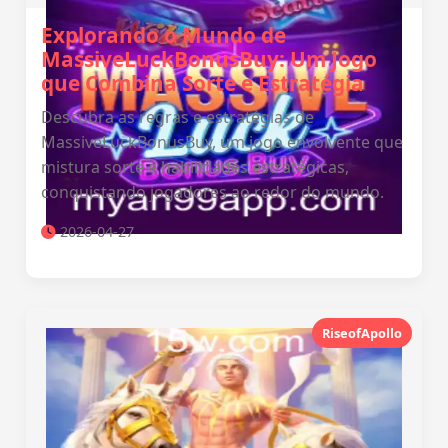
Explorando o Mundo de
MassiveLuckBonusBuy: Um Jogo
que Combina Sorte e Estratégia
Descubra as regras e estratégias de
MassiveLuckBonusBuy, um jogo envolvente que
mistura sorte e habilidades estratégicas,
conquistando jogadores ao redor do mundo.
2026-04-27
RiseofApollo