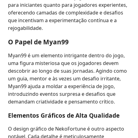
para iniciantes quanto para jogadores experientes,
oferecendo camadas de complexidade e desafios
que incentivam a experimentação contínua e a
rejogabilidade.
O Papel de Myan99
Myan99 é um elemento intrigante dentro do jogo,
uma figura misteriosa que os jogadores devem
descobrir ao longo de suas jornadas. Agindo como
um guia, mentor e às vezes um desafio irritante,
Myan99 ajuda a moldar a experiência de jogo,
introduzindo eventos surpresa e desafios que
demandam criatividade e pensamento crítico.
Elementos Gráficos de Alta Qualidade
O design gráfico de NekoFortune é outro aspecto
notável. Cada detalhe é meticulosamente