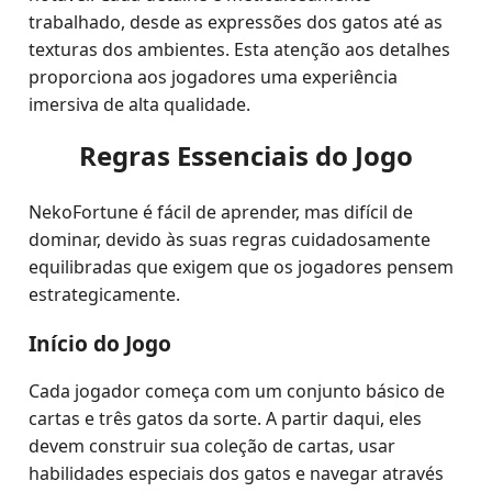
trabalhado, desde as expressões dos gatos até as
texturas dos ambientes. Esta atenção aos detalhes
proporciona aos jogadores uma experiência
imersiva de alta qualidade.
Regras Essenciais do Jogo
NekoFortune é fácil de aprender, mas difícil de
dominar, devido às suas regras cuidadosamente
equilibradas que exigem que os jogadores pensem
estrategicamente.
Início do Jogo
Cada jogador começa com um conjunto básico de
cartas e três gatos da sorte. A partir daqui, eles
devem construir sua coleção de cartas, usar
habilidades especiais dos gatos e navegar através