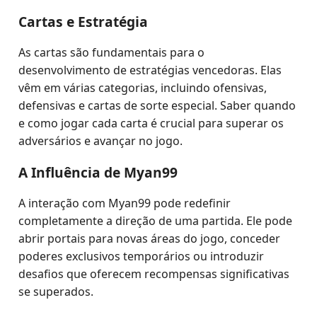
Cartas e Estratégia
As cartas são fundamentais para o
desenvolvimento de estratégias vencedoras. Elas
vêm em várias categorias, incluindo ofensivas,
defensivas e cartas de sorte especial. Saber quando
e como jogar cada carta é crucial para superar os
adversários e avançar no jogo.
A Influência de Myan99
A interação com Myan99 pode redefinir
completamente a direção de uma partida. Ele pode
abrir portais para novas áreas do jogo, conceder
poderes exclusivos temporários ou introduzir
desafios que oferecem recompensas significativas
se superados.