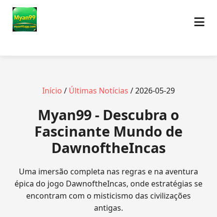
Início
/
Últimas Notícias
/ 2026-05-29
Myan99 - Descubra o
Fascinante Mundo de
DawnoftheIncas
Uma imersão completa nas regras e na aventura
épica do jogo DawnoftheIncas, onde estratégias se
encontram com o misticismo das civilizações
antigas.