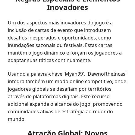
Inovadores
Um dos aspectos mais inovadores do jogo é a
inclusão de cartas de evento que introduzem
desafios inesperados e oportunidades, como
inundações sazonais ou festivais. Estas cartas
mantêm o jogo dinâmico e forçam os jogadores a
adaptar suas táticas continuamente.
Usando a palavra-chave 'Myan99', 'DawnoftheIncas'
integra também um modo online competitivo, onde
jogadores globais se desafiam por territórios
através de plataformas digitais. Este recurso
adicional expande o alcance do jogo, promovendo
comunidades ativas de estratégia ao redor do
mundo.
Atração Global: Novos