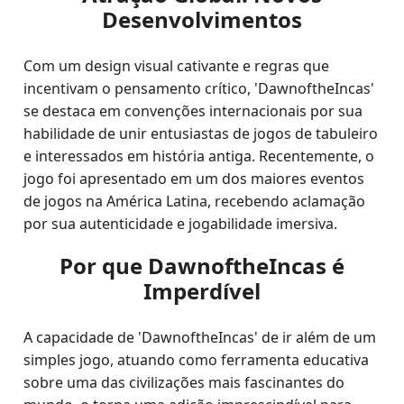
Desenvolvimentos
Com um design visual cativante e regras que
incentivam o pensamento crítico, 'DawnoftheIncas'
se destaca em convenções internacionais por sua
habilidade de unir entusiastas de jogos de tabuleiro
e interessados em história antiga. Recentemente, o
jogo foi apresentado em um dos maiores eventos
de jogos na América Latina, recebendo aclamação
por sua autenticidade e jogabilidade imersiva.
Por que DawnoftheIncas é
Imperdível
A capacidade de 'DawnoftheIncas' de ir além de um
simples jogo, atuando como ferramenta educativa
sobre uma das civilizações mais fascinantes do