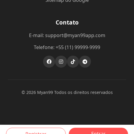
Sitemap do Google
Contato
E-mail: support@myan99app.com
Telefone: +55 (11) 99999-9999
© 2026 Myan99 Todos os direitos reservados
Entrar