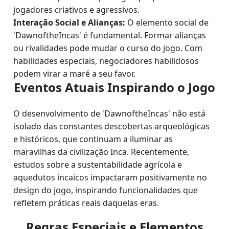
jogadores criativos e agressivos.
Interação Social e Alianças:
O elemento social de
'DawnoftheIncas' é fundamental. Formar alianças
ou rivalidades pode mudar o curso do jogo. Com
habilidades especiais, negociadores habilidosos
podem virar a maré a seu favor.
Eventos Atuais Inspirando o Jogo
O desenvolvimento de 'DawnoftheIncas' não está
isolado das constantes descobertas arqueológicas
e históricos, que continuam a iluminar as
maravilhas da civilização Inca. Recentemente,
estudos sobre a sustentabilidade agrícola e
aquedutos incaicos impactaram positivamente no
design do jogo, inspirando funcionalidades que
refletem práticas reais daquelas eras.
Regras Especiais e Elementos