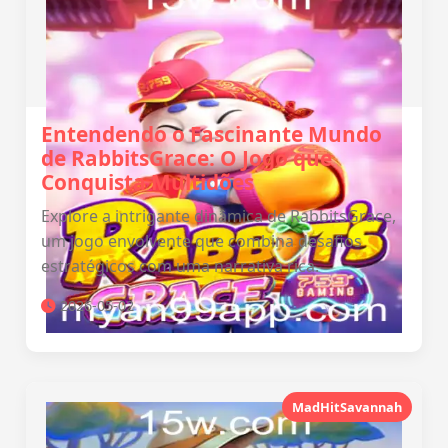
Entendendo o Fascinante Mundo
de RabbitsGrace: O Jogo que
Conquista Multidões
Explore a intrigante dinâmica de RabbitsGrace,
um jogo envolvente que combina desafios
estratégicos com uma narrativa rica.
2026-05-02
MadHitSavannah