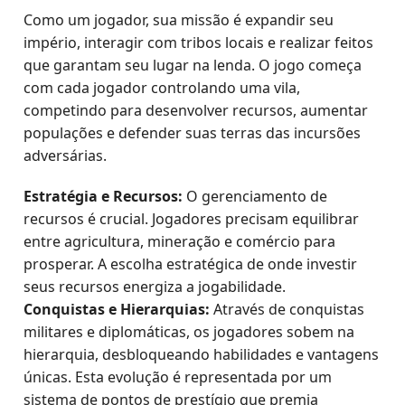
Como um jogador, sua missão é expandir seu
império, interagir com tribos locais e realizar feitos
que garantam seu lugar na lenda. O jogo começa
com cada jogador controlando uma vila,
competindo para desenvolver recursos, aumentar
populações e defender suas terras das incursões
adversárias.
Estratégia e Recursos:
O gerenciamento de
recursos é crucial. Jogadores precisam equilibrar
entre agricultura, mineração e comércio para
prosperar. A escolha estratégica de onde investir
seus recursos energiza a jogabilidade.
Conquistas e Hierarquias:
Através de conquistas
militares e diplomáticas, os jogadores sobem na
hierarquia, desbloqueando habilidades e vantagens
únicas. Esta evolução é representada por um
sistema de pontos de prestígio que premia