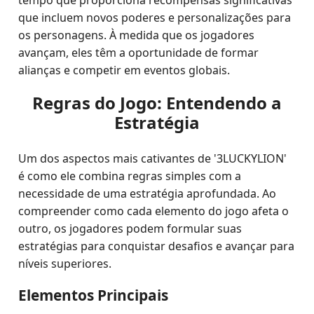
tempo que proporciona recompensas significativas
que incluem novos poderes e personalizações para
os personagens. À medida que os jogadores
avançam, eles têm a oportunidade de formar
alianças e competir em eventos globais.
Regras do Jogo: Entendendo a
Estratégia
Um dos aspectos mais cativantes de '3LUCKYLION'
é como ele combina regras simples com a
necessidade de uma estratégia aprofundada. Ao
compreender como cada elemento do jogo afeta o
outro, os jogadores podem formular suas
estratégias para conquistar desafios e avançar para
níveis superiores.
Elementos Principais