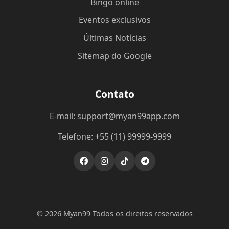
Bingo online
Eventos exclusivos
Últimas Notícias
Sitemap do Google
Contato
E-mail: support@myan99app.com
Telefone: +55 (11) 99999-9999
© 2026 Myan99 Todos os direitos reservados