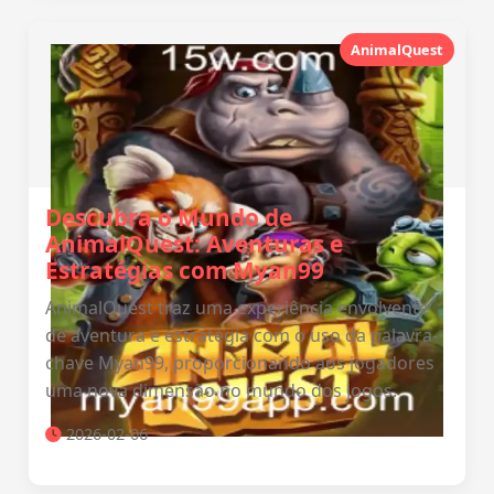
AnimalQuest
Descubra o Mundo de
AnimalQuest: Aventuras e
Estratégias com Myan99
AnimalQuest traz uma experiência envolvente
de aventura e estratégia com o uso da palavra-
chave Myan99, proporcionando aos jogadores
uma nova dimensão no mundo dos jogos.
2026-02-06