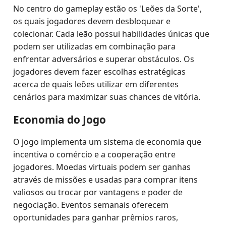
No centro do gameplay estão os 'Leões da Sorte',
os quais jogadores devem desbloquear e
colecionar. Cada leão possui habilidades únicas que
podem ser utilizadas em combinação para
enfrentar adversários e superar obstáculos. Os
jogadores devem fazer escolhas estratégicas
acerca de quais leões utilizar em diferentes
cenários para maximizar suas chances de vitória.
Economia do Jogo
O jogo implementa um sistema de economia que
incentiva o comércio e a cooperação entre
jogadores. Moedas virtuais podem ser ganhas
através de missões e usadas para comprar itens
valiosos ou trocar por vantagens e poder de
negociação. Eventos semanais oferecem
oportunidades para ganhar prêmios raros,