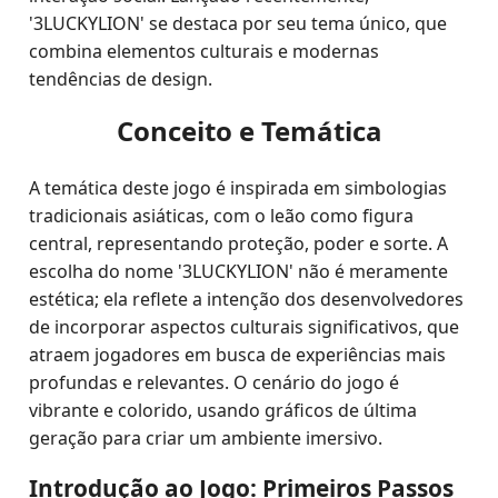
'3LUCKYLION' se destaca por seu tema único, que
combina elementos culturais e modernas
tendências de design.
Conceito e Temática
A temática deste jogo é inspirada em simbologias
tradicionais asiáticas, com o leão como figura
central, representando proteção, poder e sorte. A
escolha do nome '3LUCKYLION' não é meramente
estética; ela reflete a intenção dos desenvolvedores
de incorporar aspectos culturais significativos, que
atraem jogadores em busca de experiências mais
profundas e relevantes. O cenário do jogo é
vibrante e colorido, usando gráficos de última
geração para criar um ambiente imersivo.
Introdução ao Jogo: Primeiros Passos