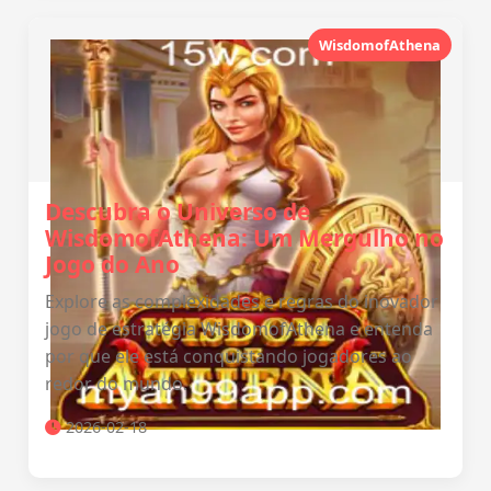
WisdomofAthena
Descubra o Universo de
WisdomofAthena: Um Mergulho no
Jogo do Ano
Explore as complexidades e regras do inovador
jogo de estratégia WisdomofAthena e entenda
por que ele está conquistando jogadores ao
redor do mundo.
2026-02-18