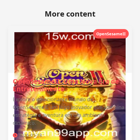
More content
OpenSesameII
OpenSesameII: Uma Nova Era de
Entretenimento
Explore o emocionante mundo de
OpenSesameII, um jogo inovador que combina
estratégia e aventura em um ambiente
dinâmico.
2026-05-18