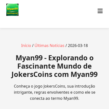
Início
/
Últimas Notícias
/ 2026-03-18
Myan99 - Explorando o
Fascinante Mundo de
JokersCoins com Myan99
Conheça o jogo JokersCoins, sua introdução
intrigante, regras envolventes e como ele se
conecta ao termo Myan99.