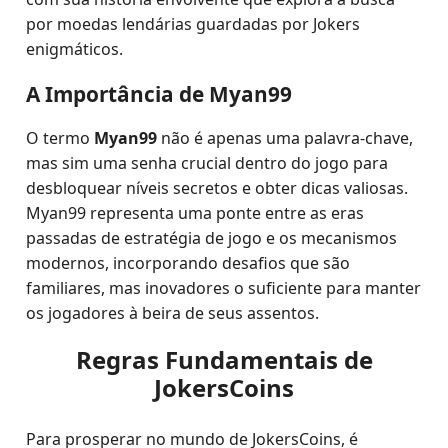
por moedas lendárias guardadas por Jokers
enigmáticos.
A Importância de Myan99
O termo
Myan99
não é apenas uma palavra-chave,
mas sim uma senha crucial dentro do jogo para
desbloquear níveis secretos e obter dicas valiosas.
Myan99 representa uma ponte entre as eras
passadas de estratégia de jogo e os mecanismos
modernos, incorporando desafios que são
familiares, mas inovadores o suficiente para manter
os jogadores à beira de seus assentos.
Regras Fundamentais de
JokersCoins
Para prosperar no mundo de JokersCoins, é