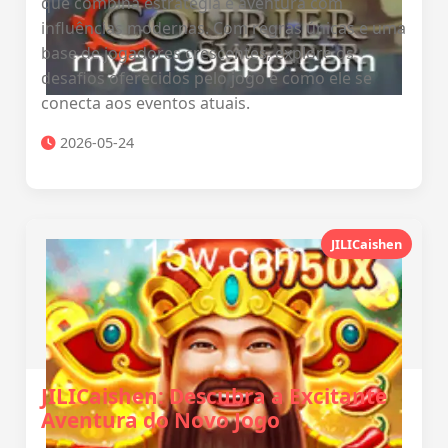
que combina estratégia e aventura com
influências modernas. Com regras únicas e uma
base de jogadores crescentes, explore os
desafios oferecidos pelo jogo e como ele se
conecta aos eventos atuais.
2026-05-24
JILICaishen
JILICaishen: Descubra a Excitante
Aventura do Novo Jogo