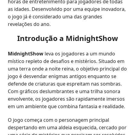
horas de entretenimento para jogadores de todas
as idades. Desenvolvido por uma equipe inovadora,
o jogo já é considerado uma das grandes
revelações do ano.
Introdução a MidnightShow
MidnightShow
leva os jogadores a um mundo
místico repleto de desafios e mistérios. Situado em
uma terra onde a noite reina, o objetivo principal do
jogo é desvendar enigmas antigos enquanto se
defende de criaturas que espreitam nas sombras.
Com gráficos deslumbrantes e uma trilha sonora
envolvente, os jogadores são rapidamente imersos
em um ambiente que combina fantasia e realidade.
O jogo começa com o personagem principal
despertando em uma aldeia esquecida, cercado por