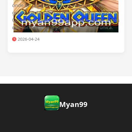
onde estratégia e mistério se encontram,
guiados pela palavra-chave intrigante 'Myan99'.
Conheça as regras, a introdução e os elementos
que tornam este jogo uma experiência única.
2026-04-24
Myan99