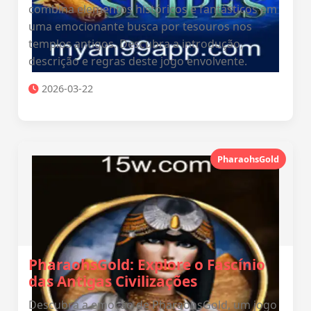
combina elementos históricos e fantásticos em
uma emocionante busca por tesouros nos
templos antigos. Descubra a introdução,
descrição e regras deste jogo envolvente.
2026-03-22
PharaohsGold
PharaohsGold: Explore o Fascínio
das Antigas Civilizações
Descubra a emoção de PharaohsGold, um jogo