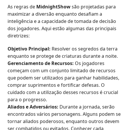
As regras de
MidnightShow
são projetadas para
maximizar a diversão enquanto desafiam a
inteligência e a capacidade de tomada de decisão
dos jogadores. Aqui estão algumas das principais
diretrizes:
Objetivo Principal:
Resolver os segredos da terra
enquanto se protege de criaturas durante a noite.
Gerenciamento de Recursos:
Os jogadores
começam com um conjunto limitado de recursos
que podem ser utilizados para ganhar habilidades,
comprar suprimentos e fortificar defesas. O
cuidado com a utilização desses recursos é crucial
para o progresso.
Aliados e Adversários:
Durante a jornada, serão
encontrados vários personagens. Alguns podem se
tornar aliados poderosos, enquanto outros devem
ser combatidos ou evitados. Conhecer cada