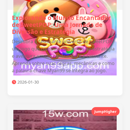
Explorando o Mundo Encantador
de SweetPOP: Uma Jornada de
Diversão e Estratégia
Descubra o fascinante universo de SweetPOP,
um jogo que combina elementos de estratégia
e aventura em um cenário doce e cativante.
Aprenda sobre suas regras, mecânicas e como
a palavra-chave Myan99 se integra ao jogo.
2026-01-30
JumpHigher