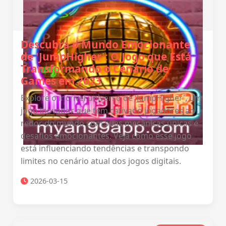
Descubra o Mundo Emocionante
de 'JumpHigher': O Jogo que Está
Transformando o Cenário de
Games em 2023
Explore o incrível universo de 'JumpHigher', um
jogo inovador que tem cativado jogadores ao
redor do mundo com suas mecânicas únicas e
desafios emocionantes. Veja como esse jogo
está influenciando tendências e transpondo
limites no cenário atual dos jogos digitais.
2026-03-15