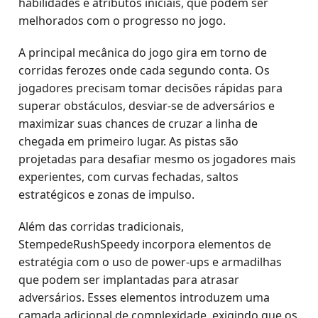
habilidades e atributos iniciais, que podem ser
melhorados com o progresso no jogo.
A principal mecânica do jogo gira em torno de
corridas ferozes onde cada segundo conta. Os
jogadores precisam tomar decisões rápidas para
superar obstáculos, desviar-se de adversários e
maximizar suas chances de cruzar a linha de
chegada em primeiro lugar. As pistas são
projetadas para desafiar mesmo os jogadores mais
experientes, com curvas fechadas, saltos
estratégicos e zonas de impulso.
Além das corridas tradicionais,
StempedeRushSpeedy incorpora elementos de
estratégia com o uso de power-ups e armadilhas
que podem ser implantadas para atrasar
adversários. Esses elementos introduzem uma
camada adicional de complexidade, exigindo que os