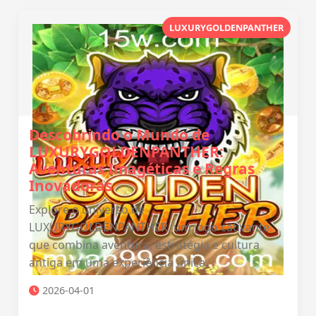
LUXURYGOLDENPANTHER
Descobrindo o Mundo de
LUXURYGOLDENPANTHER:
Aventuras Imagéticas e Regras
Inovadoras
Explore o universo de
LUXURYGOLDENPANTHER, um jogo cativante
que combina aventura, estratégia e cultura
antiga em uma experiência única.
2026-04-01