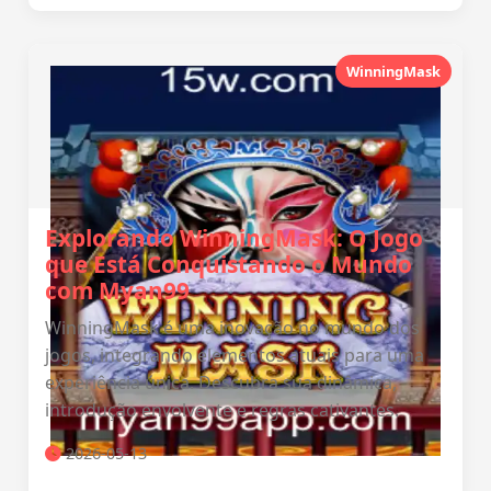
WinningMask
Explorando WinningMask: O Jogo
que Está Conquistando o Mundo
com Myan99
WinningMask é uma inovação no mundo dos
jogos, integrando elementos atuais para uma
experiência única. Descubra sua dinâmica,
introdução envolvente e regras cativantes.
2026-05-13