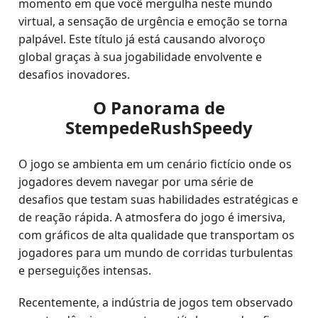
momento em que você mergulha neste mundo
virtual, a sensação de urgência e emoção se torna
palpável. Este título já está causando alvoroço
global graças à sua jogabilidade envolvente e
desafios inovadores.
O Panorama de
StempedeRushSpeedy
O jogo se ambienta em um cenário fictício onde os
jogadores devem navegar por uma série de
desafios que testam suas habilidades estratégicas e
de reação rápida. A atmosfera do jogo é imersiva,
com gráficos de alta qualidade que transportam os
jogadores para um mundo de corridas turbulentas
e perseguições intensas.
Recentemente, a indústria de jogos tem observado