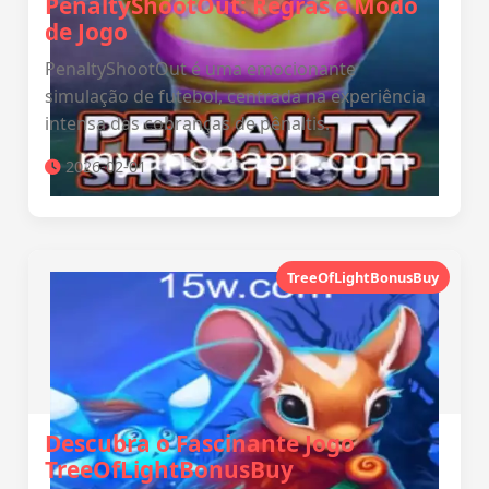
PenaltyShootOut: Regras e Modo
de Jogo
PenaltyShootOut é uma emocionante
simulação de futebol, centrada na experiência
intensa das cobranças de pênaltis.
2026-02-01
TreeOfLightBonusBuy
Descubra o Fascinante Jogo
TreeOfLightBonusBuy