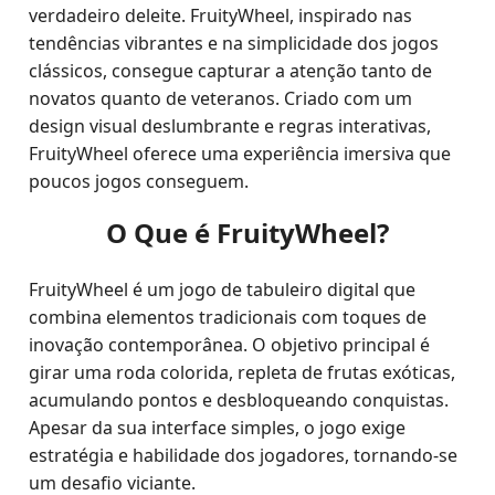
verdadeiro deleite. FruityWheel, inspirado nas
tendências vibrantes e na simplicidade dos jogos
clássicos, consegue capturar a atenção tanto de
novatos quanto de veteranos. Criado com um
design visual deslumbrante e regras interativas,
FruityWheel oferece uma experiência imersiva que
poucos jogos conseguem.
O Que é FruityWheel?
FruityWheel é um jogo de tabuleiro digital que
combina elementos tradicionais com toques de
inovação contemporânea. O objetivo principal é
girar uma roda colorida, repleta de frutas exóticas,
acumulando pontos e desbloqueando conquistas.
Apesar da sua interface simples, o jogo exige
estratégia e habilidade dos jogadores, tornando-se
um desafio viciante.