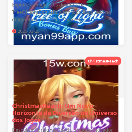
Explore a magia e os desafios de
TreeOfLightBonusBuy, um jogo inspirado no
enigmático mundo de Myan99.
2026-03-25
ChristmasReach
ChristmasReach: Um Novo
Horizonte de Diversão no Universo
dos Jogos
Descubra ChristmasReach, um jogo inovador