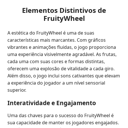
Elementos Distintivos de
FruityWheel
A estética do FruityWheel é uma de suas
características mais marcantes. Com gráficos
vibrantes e animações fluidas, o jogo proporciona
uma experiência visivelmente agradável. As frutas,
cada uma com suas cores e formas distintas,
oferecem uma explosão de vitalidade a cada giro.
Além disso, o jogo inclui sons cativantes que elevam
a experiência do jogador a um nível sensorial
superior.
Interatividade e Engajamento
Uma das chaves para o sucesso do FruityWheel é
sua capacidade de manter os jogadores engajados.