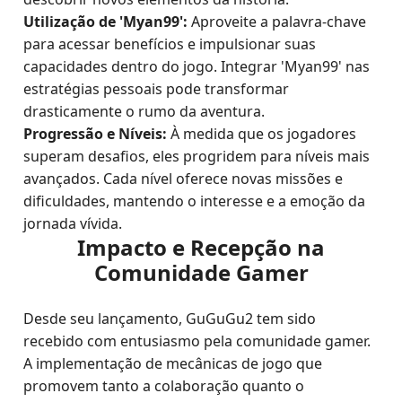
Utilização de 'Myan99':
Aproveite a palavra-chave
para acessar benefícios e impulsionar suas
capacidades dentro do jogo. Integrar 'Myan99' nas
estratégias pessoais pode transformar
drasticamente o rumo da aventura.
Progressão e Níveis:
À medida que os jogadores
superam desafios, eles progridem para níveis mais
avançados. Cada nível oferece novas missões e
dificuldades, mantendo o interesse e a emoção da
jornada vívida.
Impacto e Recepção na
Comunidade Gamer
Desde seu lançamento, GuGuGu2 tem sido
recebido com entusiasmo pela comunidade gamer.
A implementação de mecânicas de jogo que
promovem tanto a colaboração quanto o