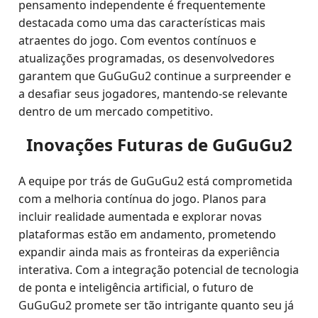
pensamento independente é frequentemente
destacada como uma das características mais
atraentes do jogo. Com eventos contínuos e
atualizações programadas, os desenvolvedores
garantem que GuGuGu2 continue a surpreender e
a desafiar seus jogadores, mantendo-se relevante
dentro de um mercado competitivo.
Inovações Futuras de GuGuGu2
A equipe por trás de GuGuGu2 está comprometida
com a melhoria contínua do jogo. Planos para
incluir realidade aumentada e explorar novas
plataformas estão em andamento, prometendo
expandir ainda mais as fronteiras da experiência
interativa. Com a integração potencial de tecnologia
de ponta e inteligência artificial, o futuro de
GuGuGu2 promete ser tão intrigante quanto seu já