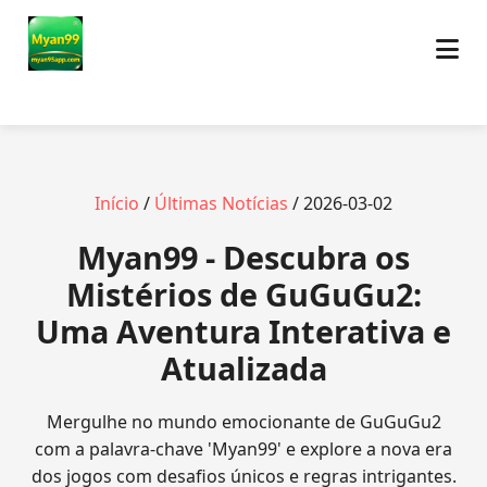
Início
/
Últimas Notícias
/ 2026-03-02
Myan99 - Descubra os
Mistérios de GuGuGu2:
Uma Aventura Interativa e
Atualizada
Mergulhe no mundo emocionante de GuGuGu2
com a palavra-chave 'Myan99' e explore a nova era
dos jogos com desafios únicos e regras intrigantes.