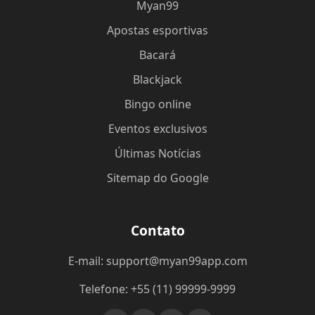
Myan99
Apostas esportivas
Bacará
Blackjack
Bingo online
Eventos exclusivos
Últimas Notícias
Sitemap do Google
Contato
E-mail: support@myan99app.com
Telefone: +55 (11) 99999-9999