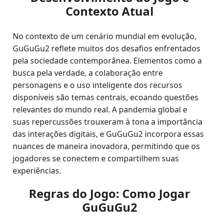
Contexto Atual
No contexto de um cenário mundial em evolução,
GuGuGu2 reflete muitos dos desafios enfrentados
pela sociedade contemporânea. Elementos como a
busca pela verdade, a colaboração entre
personagens e o uso inteligente dos recursos
disponíveis são temas centrais, ecoando questões
relevantes do mundo real. A pandemia global e
suas repercussões trouxeram à tona a importância
das interações digitais, e GuGuGu2 incorpora essas
nuances de maneira inovadora, permitindo que os
jogadores se conectem e compartilhem suas
experiências.
Regras do Jogo: Como Jogar
GuGuGu2