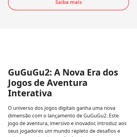
Saiba mais
GuGuGu2: A Nova Era dos
Jogos de Aventura
Interativa
O universo dos jogos digitais ganha uma nova
dimensão com o lançamento de GuGuGu2. Este
jogo de aventura, imersivo e inovador, introduz aos
seus jogadores um mundo repleto de desafios e