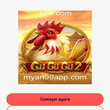
Começar agora