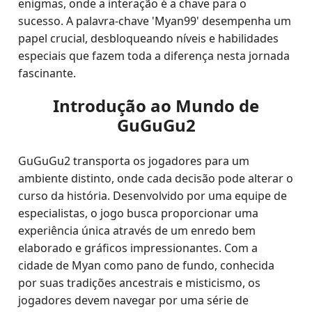
enigmas, onde a interação é a chave para o
sucesso. A palavra-chave 'Myan99' desempenha um
papel crucial, desbloqueando níveis e habilidades
especiais que fazem toda a diferença nesta jornada
fascinante.
Introdução ao Mundo de
GuGuGu2
GuGuGu2 transporta os jogadores para um
ambiente distinto, onde cada decisão pode alterar o
curso da história. Desenvolvido por uma equipe de
especialistas, o jogo busca proporcionar uma
experiência única através de um enredo bem
elaborado e gráficos impressionantes. Com a
cidade de Myan como pano de fundo, conhecida
por suas tradições ancestrais e misticismo, os
jogadores devem navegar por uma série de